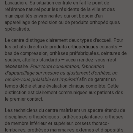
Lanaudière. Sa situation centrale en fait le point de
référence naturel pour les résidents de la ville et des
municipalités environnantes qui ont besoin d'un
appareillage de précision ou de produits orthopédiques
spécialisés.
Le centre distingue clairement deux types d'accueil. Pour
les achats directs de
produits orthopédiques
courants —
bas de compression, orthèses préfabriquées, ceintures de
soutien, attelles standards — aucun rendez-vous n'est
nécessaire.
Pour toute consultation, fabrication
d'appareillage sur mesure ou ajustement d'orthèse, un
rendez-vous préalable est impératif
afin de garantir un
temps dédié et une évaluation clinique complète. Cette
distinction est clairement communiquée aux patients dès
le premier contact.
Les techniciens du centre maîtrisent un spectre étendu de
disciplines orthopédiques : orthèses plantaires, orthèses
de membre inférieur et supérieur, corsets thoraco-
lombaires, prothèses mammaires externes et dispositifs