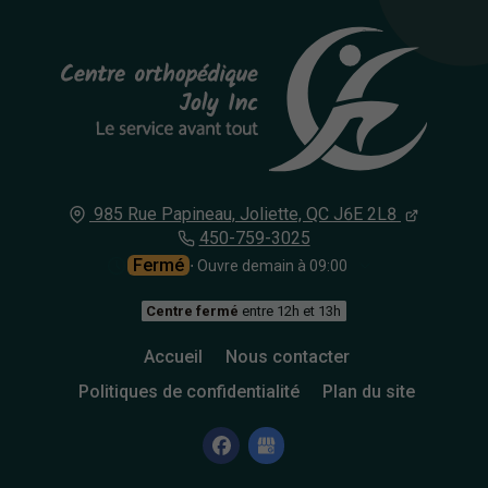
985 Rue Papineau,
Joliette, QC
J6E 2L8
450-759-3025
Fermé
⋅ Ouvre demain à 09:00
Centre fermé
entre 12h et 13h
Accueil
Nous contacter
Politiques de confidentialité
Plan du site