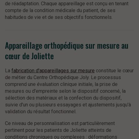
de réadaptation. Chaque appareillage est conçu en tenant
compte de la condition médicale du patient, de ses
habitudes de vie et de ses objectifs fonctionnels.
Appareillage orthopédique sur mesure au
cœur de Joliette
La
fabrication d'appareillages sur mesure
constitue le cœur
de métier du Centre Orthopédique Joly. Le processus
comprend une évaluation clinique initiale, la prise de
mesures ou d'empreinte selon le dispositif concerné, la
sélection des matériaux et la confection du dispositif,
suivie d'un ou plusieurs essayages et ajustements jusqu'à
validation du résultat fonctionnel.
Ce niveau de personnalisation est particulièrement
pertinent pour les patients de Joliette atteints de
conditions chroniques ou complexes : déformations