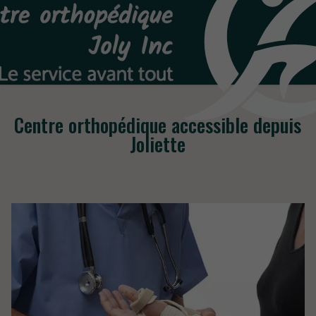
Centre orthopédique accessible depuis
Joliette