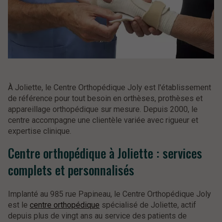
À Joliette, le Centre Orthopédique Joly est l'établissement
de référence pour tout besoin en orthèses, prothèses et
appareillage orthopédique sur mesure. Depuis 2000, le
centre accompagne une clientèle variée avec rigueur et
expertise clinique.
Centre orthopédique à Joliette : services
complets et personnalisés
Implanté au 985 rue Papineau, le Centre Orthopédique Joly
est le
centre orthopédique
spécialisé de Joliette, actif
depuis plus de vingt ans au service des patients de