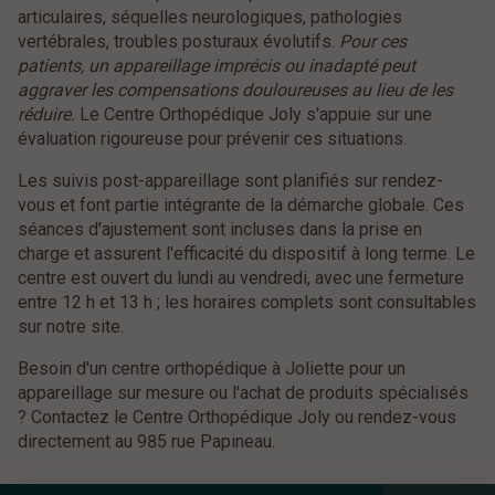
articulaires, séquelles neurologiques, pathologies
vertébrales, troubles posturaux évolutifs.
Pour ces
patients, un appareillage imprécis ou inadapté peut
aggraver les compensations douloureuses au lieu de les
réduire.
Le Centre Orthopédique Joly s'appuie sur une
évaluation rigoureuse pour prévenir ces situations.
Les suivis post-appareillage sont planifiés sur rendez-
vous et font partie intégrante de la démarche globale. Ces
séances d'ajustement sont incluses dans la prise en
charge et assurent l'efficacité du dispositif à long terme. Le
centre est ouvert du lundi au vendredi, avec une fermeture
entre 12 h et 13 h ; les horaires complets sont consultables
sur notre site.
Besoin d'un centre orthopédique à Joliette pour un
appareillage sur mesure ou l'achat de produits spécialisés
? Contactez le Centre Orthopédique Joly ou rendez-vous
directement au 985 rue Papineau.