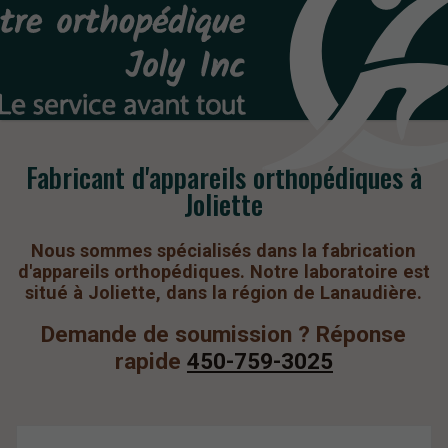
Fabricant d'appareils orthopédiques à
Joliette
Nous sommes spécialisés dans la fabrication
d'appareils orthopédiques. Notre laboratoire est
situé à Joliette, dans la région de Lanaudière.
Demande de soumission ? Réponse
rapide
450-759-3025