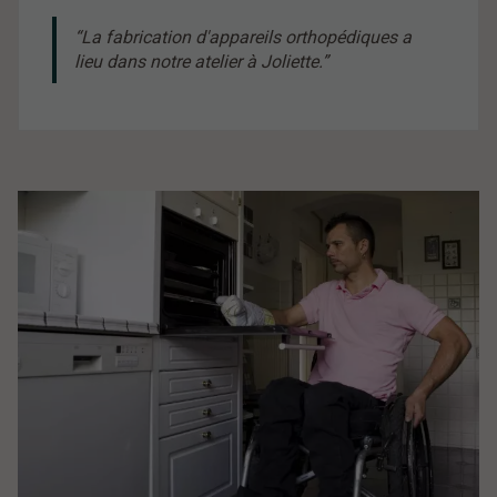
La fabrication d'appareils orthopédiques a
lieu dans notre atelier à Joliette.