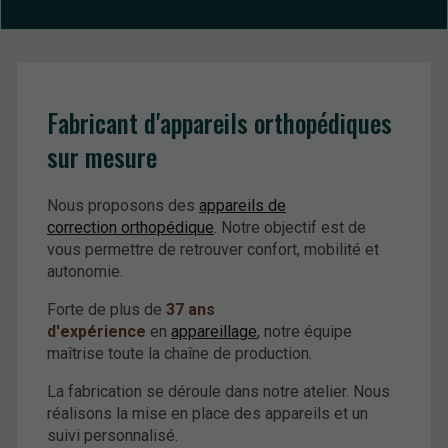
Fabricant d'appareils orthopédiques
sur mesure
Nous proposons des
appareils de
correction orthopédique
. Notre objectif est de
vous permettre de retrouver confort, mobilité et
autonomie.
Forte de plus de
37 ans
d'expérience
en
appareillage
, notre équipe
maîtrise toute la chaîne de production.
La fabrication se déroule dans notre atelier. Nous
réalisons la mise en place des appareils et un
suivi personnalisé.