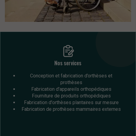
Nos services
Conception et fabrication d’orthèses et
prothèses
Fabrication d'appareils orthopédiques
Fourniture de produits orthopédiques
Fabrication d'orthèses plantaires sur mesure
Fabrication de prothèses mammaires externes