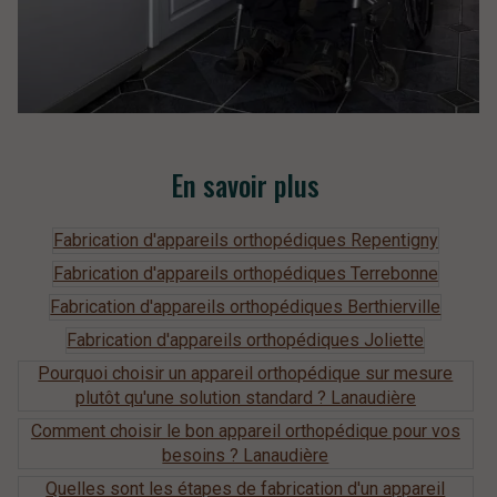
En savoir plus
Fabrication d'appareils orthopédiques Repentigny
Fabrication d'appareils orthopédiques Terrebonne
Fabrication d'appareils orthopédiques Berthierville
Fabrication d'appareils orthopédiques Joliette
Pourquoi choisir un appareil orthopédique sur mesure
plutôt qu'une solution standard ? Lanaudière
Comment choisir le bon appareil orthopédique pour vos
besoins ? Lanaudière
Quelles sont les étapes de fabrication d'un appareil