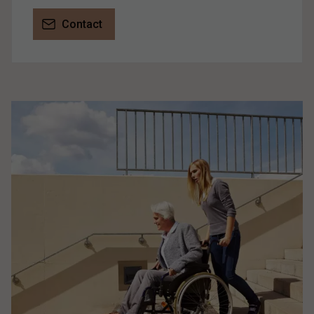
Contact