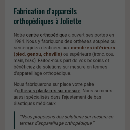
Fabrication d'appareils
orthopédiques à Joliette
Notre
centre orthopédique
a ouvert ses portes en
1984. Nous y fabriquons des orthèses souples ou
semi-rigides destinées aux
membres inférieurs
(pied, genou, cheville)
ou supérieurs (tronc, cou,
main, bras). Faites-nous part de vos besoins et
bénéficiez de solutions sur mesure en termes
d'appareillage orthopédique.
Nous fabriquerons sur place votre paire
d’
orthèses plantaires sur mesure
. Nous sommes
aussi spécialisés dans l’ajustement de bas
élastiques médicaux.
Nous proposons des solutions sur mesure en
termes d'appareillage orthopédique.