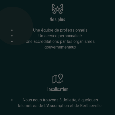
Nos plus
Une équipe de professionnels
Un service personnalisé
Une accréditations par les organismes
gouvernementaux
Localisation
Nous nous trouvons à Joliette, à quelques
kilomètres de L’Assomption et de Berthierville.