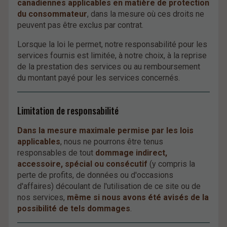
canadiennes applicables en matière de protection
du consommateur
, dans la mesure où ces droits ne
peuvent pas être exclus par contrat.
Lorsque la loi le permet, notre responsabilité pour les
services fournis est limitée, à notre choix, à la reprise
de la prestation des services ou au remboursement
du montant payé pour les services concernés.
Limitation de responsabilité
Dans la mesure maximale permise par les lois
applicables
, nous ne pourrons être tenus
responsables de tout
dommage indirect,
accessoire, spécial ou consécutif
(y compris la
perte de profits, de données ou d'occasions
d'affaires) découlant de l'utilisation de ce site ou de
nos services,
même si nous avons été avisés de la
possibilité de tels dommages
.