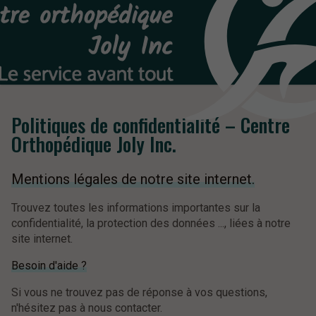
Politiques de confidentialité – Centre
Orthopédique Joly Inc.
Mentions légales de notre site internet.
Trouvez toutes les informations importantes sur la
confidentialité, la protection des données ..., liées à notre
site internet.
Besoin d'aide ?
Si vous ne trouvez pas de réponse à vos questions,
n'hésitez pas à nous contacter.