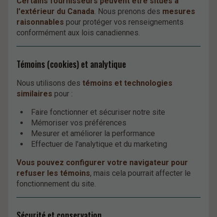
Certains fournisseurs peuvent être situés à
l'extérieur du Canada
. Nous prenons des
mesures
raisonnables
pour protéger vos renseignements
conformément aux lois canadiennes.
Témoins (cookies) et analytique
Nous utilisons des
témoins et technologies
similaires
pour :
Faire fonctionner et sécuriser notre site
Mémoriser vos préférences
Mesurer et améliorer la performance
Effectuer de l'analytique et du marketing
Vous pouvez configurer votre navigateur pour
refuser les témoins
, mais cela pourrait affecter le
fonctionnement du site.
Sécurité et conservation