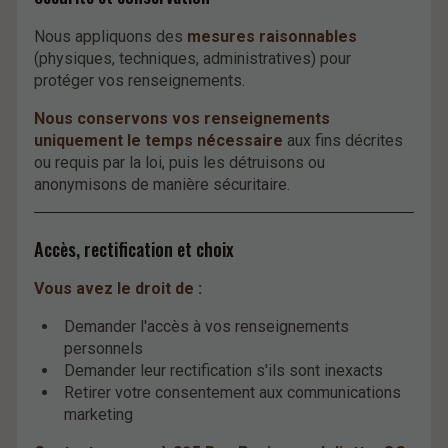
Nous appliquons des
mesures raisonnables
(physiques, techniques, administratives) pour
protéger vos renseignements.
Nous conservons vos renseignements
uniquement le temps nécessaire
aux fins décrites
ou requis par la loi, puis les détruisons ou
anonymisons de manière sécuritaire.
Accès, rectification et choix
Vous avez le droit de :
Demander l'accès à vos renseignements
personnels
Demander leur rectification s'ils sont inexacts
Retirer votre consentement aux communications
marketing