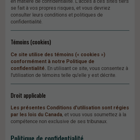
en matière de confidentialité. L'accès à ces sites tiers
se fait à vos propres risques, et vous devriez
consulter leurs conditions et politiques de
confidentialité.
Témoins (cookies)
Ce site utilise des témoins (« cookies »)
conformément à notre Politique de
confidentialité.
En utilisant ce site, vous consentez à
l'utilisation de témoins telle qu'elle y est décrite.
Droit applicable
Les présentes Conditions d'utilisation sont régies
par les lois du Canada
, et vous vous soumettez à la
compétence non exclusive de ses tribunaux.
Politique de confidentialité