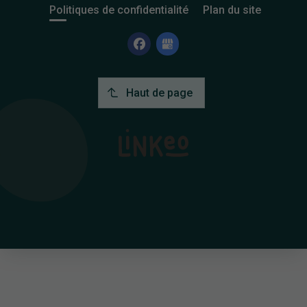
Politiques de confidentialité
Plan du site
Haut de page