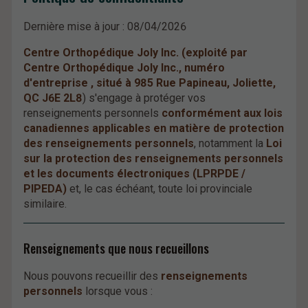
Dernière mise à jour : 08/04/2026
Centre Orthopédique Joly Inc. (exploité par
Centre Orthopédique Joly Inc., numéro
d'entreprise , situé à 985 Rue Papineau, Joliette,
QC J6E 2L8
) s'engage à protéger vos
renseignements personnels
conformément aux lois
canadiennes applicables en matière de protection
des renseignements personnels
, notamment la
Loi
sur la protection des renseignements personnels
et les documents électroniques (LPRPDE /
PIPEDA)
et, le cas échéant, toute loi provinciale
similaire.
Renseignements que nous recueillons
Nous pouvons recueillir des
renseignements
personnels
lorsque vous :