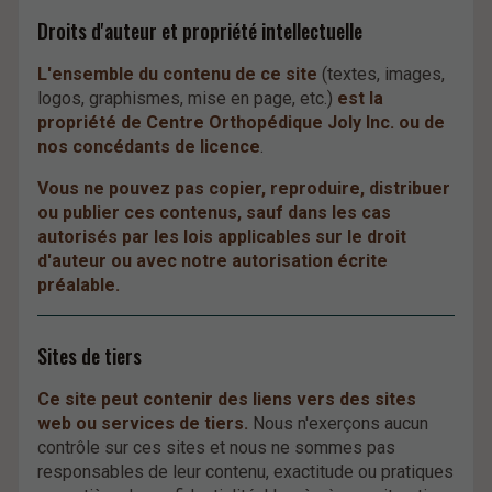
Droits d'auteur et propriété intellectuelle
L'ensemble du contenu de ce site
(textes, images,
logos, graphismes, mise en page, etc.)
est la
propriété de Centre Orthopédique Joly Inc. ou de
nos concédants de licence
.
Vous ne pouvez pas copier, reproduire, distribuer
ou publier ces contenus, sauf dans les cas
autorisés par les lois applicables sur le droit
d'auteur ou avec notre autorisation écrite
préalable.
Sites de tiers
Ce site peut contenir des liens vers des sites
web ou services de tiers.
Nous n'exerçons aucun
contrôle sur ces sites et nous ne sommes pas
responsables de leur contenu, exactitude ou pratiques