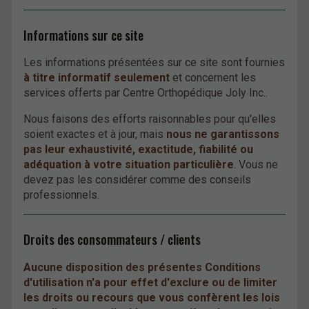
Informations sur ce site
Les informations présentées sur ce site sont fournies
à titre informatif seulement
et concernent les
services offerts par Centre Orthopédique Joly Inc..
Nous faisons des efforts raisonnables pour qu'elles
soient exactes et à jour, mais
nous ne garantissons
pas leur exhaustivité, exactitude, fiabilité ou
adéquation à votre situation particulière
. Vous ne
devez pas les considérer comme des conseils
professionnels.
Droits des consommateurs / clients
Aucune disposition des présentes Conditions
d'utilisation n'a pour effet d'exclure ou de limiter
les droits ou recours que vous confèrent les lois