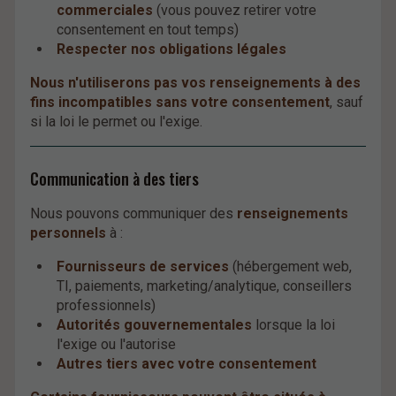
commerciales
(vous pouvez retirer votre
consentement en tout temps)
Respecter nos obligations légales
Nous n'utiliserons pas vos renseignements à des
fins incompatibles sans votre consentement
, sauf
si la loi le permet ou l'exige.
Communication à des tiers
Nous pouvons communiquer des
renseignements
personnels
à :
Fournisseurs de services
(hébergement web,
TI, paiements, marketing/analytique, conseillers
professionnels)
Autorités gouvernementales
lorsque la loi
l'exige ou l'autorise
Autres tiers avec votre consentement