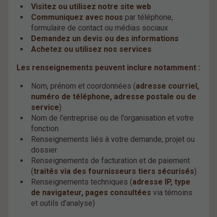
Visitez ou utilisez notre site web
Communiquez avec nous
par téléphone,
formulaire de contact ou médias sociaux
Demandez un devis ou des informations
Achetez ou utilisez nos services
Les renseignements peuvent inclure notamment :
Nom, prénom et coordonnées (
adresse courriel,
numéro de téléphone, adresse postale ou de
service
)
Nom de l'entreprise ou de l'organisation et votre
fonction
Renseignements liés à votre demande, projet ou
dossier
Renseignements de facturation et de paiement
(
traités via des fournisseurs tiers sécurisés
)
Renseignements techniques (
adresse IP, type
de navigateur, pages consultées
via témoins
et outils d'analyse)