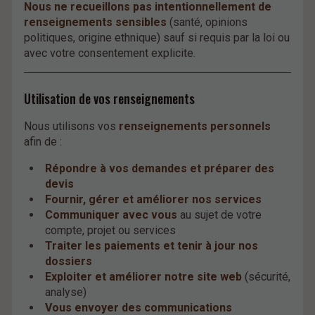
Nous ne recueillons pas intentionnellement de
renseignements sensibles
(santé, opinions
politiques, origine ethnique) sauf si requis par la loi ou
avec votre consentement explicite.
Utilisation de vos renseignements
Nous utilisons vos
renseignements personnels
afin de :
Répondre à vos demandes et préparer des
devis
Fournir, gérer et améliorer nos services
Communiquer avec vous
au sujet de votre
compte, projet ou services
Traiter les paiements et tenir à jour nos
dossiers
Exploiter et améliorer notre site web
(sécurité,
analyse)
Vous envoyer des communications