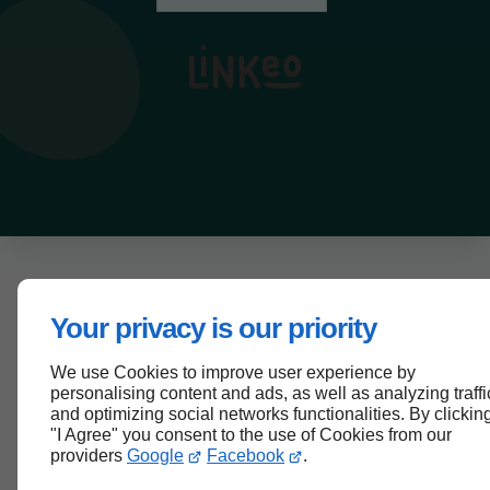
Your privacy is our priority
We use Cookies to improve user experience by
personalising content and ads, as well as analyzing traffi
and optimizing social networks functionalities. By clickin
"I Agree" you consent to the use of Cookies from our
providers
Google
Facebook
.