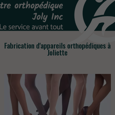
Fabrication d'appareils orthopédiques à
Joliette