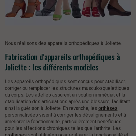
Nous réalisons des appareils orthopédiques à Joliette.
Fabrication d'appareils orthopédiques à
Joliette : les différents modèles
Les appareils orthopédiques sont conçus pour stabiliser,
corriger ou remplacer les structures musculosquelettiques
du corps. Les attelles assurent un soutien immédiat et la
stabilisation des articulations après une blessure, facilitant
ainsi la guérison à Joliette. En revanche, les
orthèses
personnalisées visent à corriger les désalignements et à
améliorer la fonctionnalité, particulièrement bénéfiques
pour les affections chroniques telles que l'arthrite. Les
prothèses
sont utilisées pour restaurer la fonctionnalité et