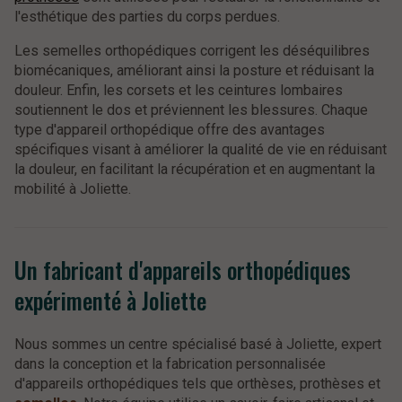
l'esthétique des parties du corps perdues.
Les semelles orthopédiques corrigent les déséquilibres
biomécaniques, améliorant ainsi la posture et réduisant la
douleur. Enfin, les corsets et les ceintures lombaires
soutiennent le dos et préviennent les blessures. Chaque
type d'appareil orthopédique offre des avantages
spécifiques visant à améliorer la qualité de vie en réduisant
la douleur, en facilitant la récupération et en augmentant la
mobilité à Joliette.
Un fabricant d'appareils orthopédiques
expérimenté à Joliette
Nous sommes un centre spécialisé basé à Joliette, expert
dans la conception et la fabrication personnalisée
d'appareils orthopédiques tels que orthèses, prothèses et