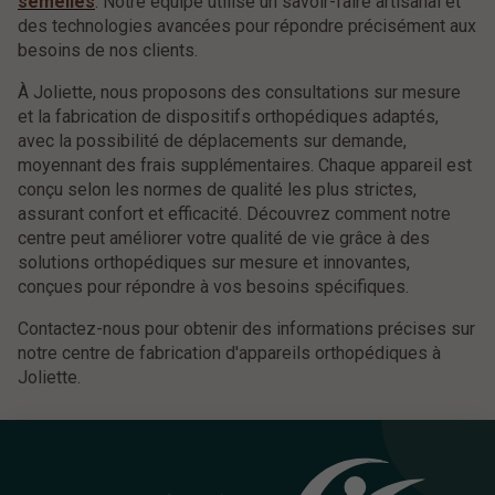
semelles
. Notre équipe utilise un savoir-faire artisanal et
des technologies avancées pour répondre précisément aux
besoins de nos clients.
À Joliette, nous proposons des consultations sur mesure
et la fabrication de dispositifs orthopédiques adaptés,
avec la possibilité de déplacements sur demande,
moyennant des frais supplémentaires. Chaque appareil est
conçu selon les normes de qualité les plus strictes,
assurant confort et efficacité. Découvrez comment notre
centre peut améliorer votre qualité de vie grâce à des
solutions orthopédiques sur mesure et innovantes,
conçues pour répondre à vos besoins spécifiques.
Contactez-nous pour obtenir des informations précises sur
notre centre de fabrication d'appareils orthopédiques à
Joliette.