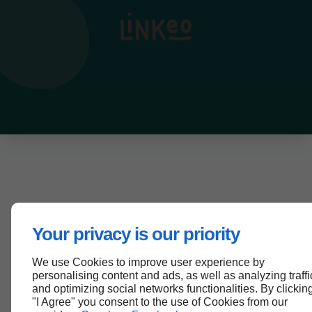
Your privacy is our priority
We use Cookies to improve user experience by
personalising content and ads, as well as analyzing traffi
and optimizing social networks functionalities. By clickin
"I Agree" you consent to the use of Cookies from our