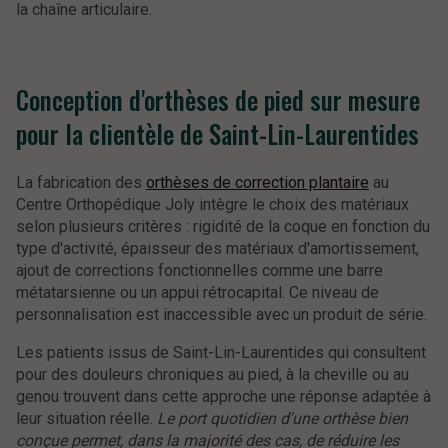
la chaîne articulaire.
Conception d'orthèses de pied sur mesure
pour la clientèle de Saint-Lin-Laurentides
La fabrication des
orthèses de correction plantaire
au
Centre Orthopédique Joly intègre le choix des matériaux
selon plusieurs critères : rigidité de la coque en fonction du
type d'activité, épaisseur des matériaux d'amortissement,
ajout de corrections fonctionnelles comme une barre
métatarsienne ou un appui rétrocapital. Ce niveau de
personnalisation est inaccessible avec un produit de série.
Les patients issus de Saint-Lin-Laurentides qui consultent
pour des douleurs chroniques au pied, à la cheville ou au
genou trouvent dans cette approche une réponse adaptée à
leur situation réelle.
Le port quotidien d'une orthèse bien
conçue permet, dans la majorité des cas, de réduire les