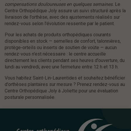
compensations douloureuses en quelques semaines.
Le
Centre Orthopédique Joly assure un suivi structuré après la
livraison de l'orthèse, avec des ajustements réalisés sur
rendez-vous selon l'évolution ressentie par le patient.
Pour les achats de produits orthopédiques courants
disponibles en stock — semelles de confort, talonnières,
protège-orteils ou inserts de soutien de voûte — aucun
rendez-vous n'est nécessaire : le centre accueille
directement les clients pendant ses heures d'ouverture, du
lundi au vendredi, avec une fermeture entre 12 h et 13 h.
Vous habitez Saint-Lin-Laurentides et souhaitez bénéficier
d'orthèses plantaires sur mesure ? Prenez rendez-vous au
Centre Orthopédique Joly à Joliette pour une évaluation
posturale personnalisée.