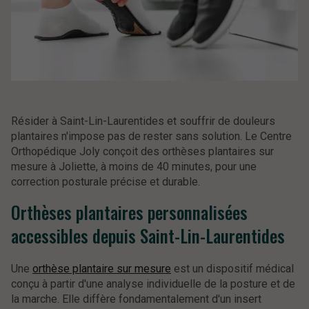
Résider à Saint-Lin-Laurentides et souffrir de douleurs
plantaires n'impose pas de rester sans solution. Le Centre
Orthopédique Joly conçoit des orthèses plantaires sur
mesure à Joliette, à moins de 40 minutes, pour une
correction posturale précise et durable.
Orthèses plantaires personnalisées
accessibles depuis Saint-Lin-Laurentides
Une
orthèse plantaire sur mesure
est un dispositif médical
conçu à partir d'une analyse individuelle de la posture et de
la marche. Elle diffère fondamentalement d'un insert