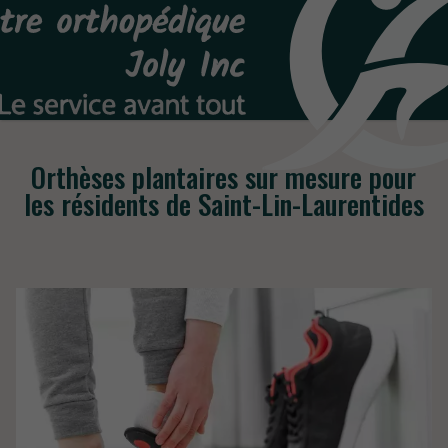
Orthèses plantaires sur mesure pour
les résidents de Saint-Lin-Laurentides