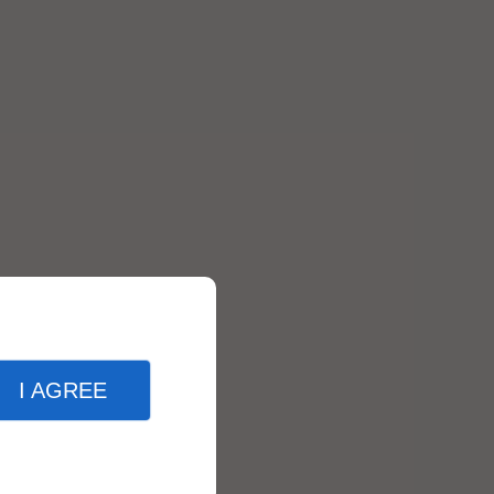
I AGREE